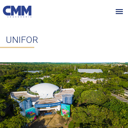
UNIFOR