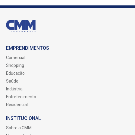
EMPRENDIMENTOS
Comercial
Shopping
Educação
Saúde
Indústria
Entretenimento
Residencial
INSTITUCIONAL
Sobre a CMM